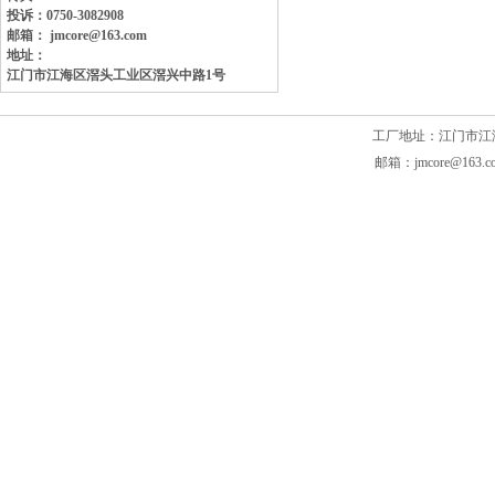
投诉：0750-3082908
邮箱： jmcore@163.com
地址：
江门市江海区滘头工业区
滘兴中路1号
工厂地址：江门市江海区滘头
邮箱：jmcore@163.c