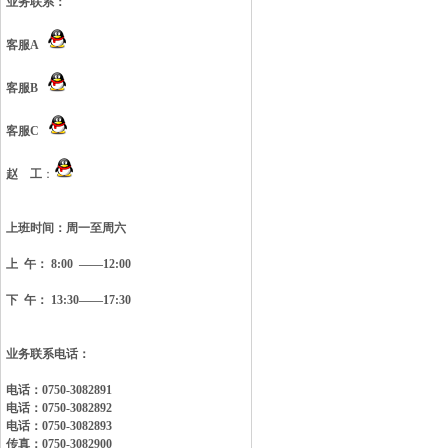
业务联系：
客服A
客服B
客服C
赵 工
：
上班时间：
周一至周六
上 午： 8:00 ——12:00
下 午： 13:30——17:30
业务联系电话：
电话：0750-3082891
电话：0750-3082892
电话：0750-3082893
传真：0750-3082900