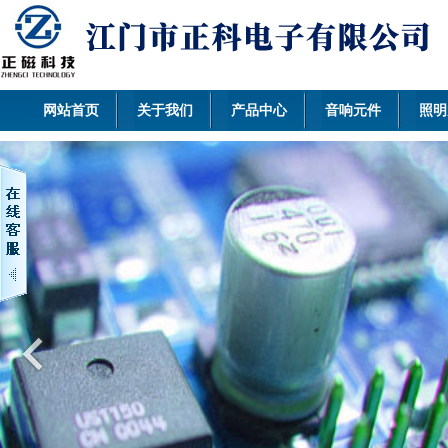
网站首页
关于我们
产品中心
音响元件
照明