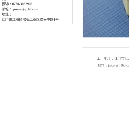
投诉：0750-3082908
邮箱： jmcore@163.com
地址：
江门市江海区滘头工业区
滘兴中路1号
工厂地址：江门市江海区滘头
邮箱：jmcore@163.c