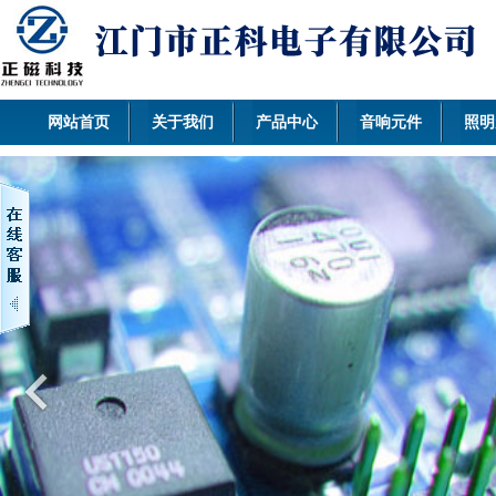
网站首页
关于我们
产品中心
音响元件
照明