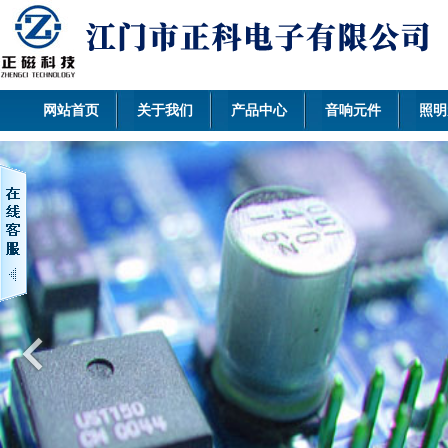
网站首页
关于我们
产品中心
音响元件
照明