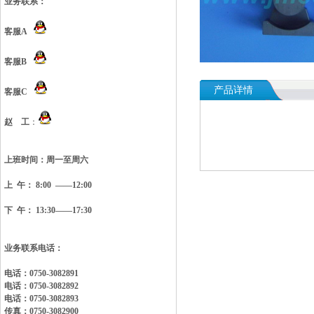
业务联系：
客服A
客服B
产品详情
客服C
赵 工
：
上班时间：
周一至周六
上 午： 8:00 ——12:00
下 午： 13:30——17:30
业务联系电话：
电话：0750-3082891
电话：0750-3082892
电话：0750-3082893
传真：0750-3082900