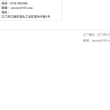
投诉：0750-3082908
邮箱： jmcore@163.com
地址：
江门市江海区滘头工业区
滘兴中路1号
工厂地址：江门市江海区滘头
邮箱：jmcore@163.c